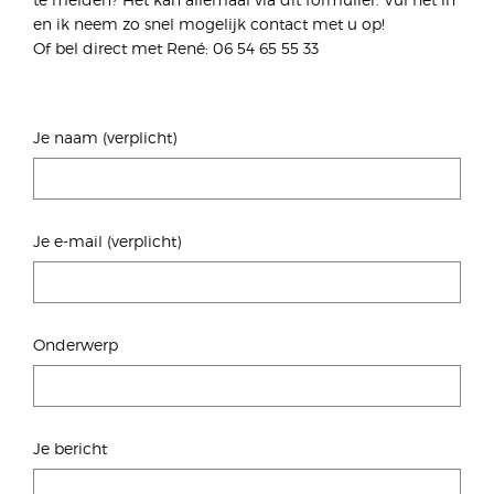
en ik neem zo snel mogelijk contact met u op!
Of bel direct met
René: 06 54 65 55 33
Je naam (verplicht)
Je e-mail (verplicht)
Onderwerp
Je bericht