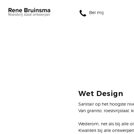
Bel mij
Wet Design
Sanitair op het hoogste n
Van granito, roestvrijstaal,
Wederom, net als bij alle 
Kwaliteit bij alle ontwerpe