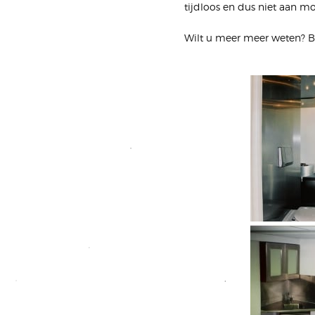
tijdloos en dus niet aan m
Wilt u meer meer weten? B