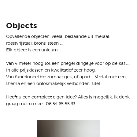
Objects
Opvallende objecten, veelal bestaande uit metaal,
roestvrijstaal, brons, steen ….
Elk object is een unicum.
Van 4 meter hoog tot een priegel dingetje voor op de kast….
In alle prijsklassen en kwalitatief zeer hoog.
Van functioneel tot zomaar gek, of apart…. Veelal met een
thema en een onlosmakelijk verbonden titel.
Heeft u een compleet eigen idee? Alles is mogelijk. Ik denk
graag met u mee : 06 54 65 55 33